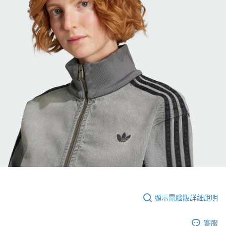
顯示電腦版詳細說明
客服