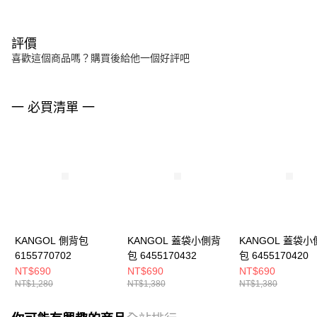
評價
喜歡這個商品嗎？購買後給他一個好評吧
一 必買清單 一
KANGOL 側背包
KANGOL 蓋袋小側背
KANGOL 蓋袋小
6155770702
包 6455170432
包 6455170420
NT$690
NT$690
NT$690
NT$1,280
NT$1,380
NT$1,380