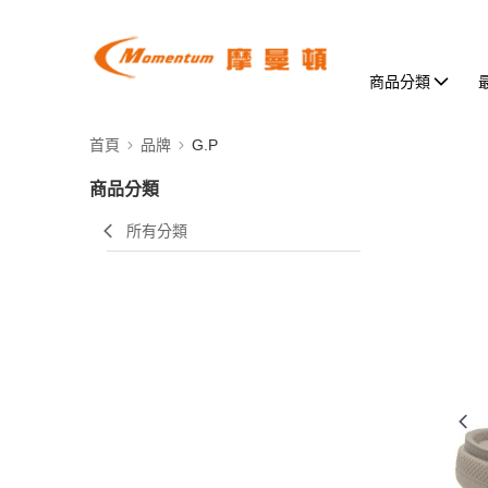
商品分類
首頁
品牌
G.P
商品分類
所有分類