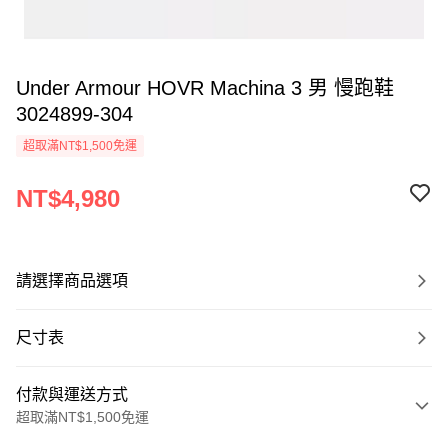
Under Armour HOVR Machina 3 男 慢跑鞋
3024899-304
超取滿NT$1,500免運
NT$4,980
請選擇商品選項
尺寸表
付款與運送方式
超取滿NT$1,500免運