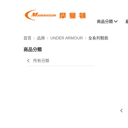
商品分類
首頁
品牌
UNDER ARMOUR
全系列鞋款
商品分類
所有分類