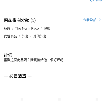
商品相關分類 (3)
查看全部
品牌
The North Face
服飾
女性商品
外套
其他外套
評價
喜歡這個商品嗎？購買後給他一個好評吧
一 必買清單 一