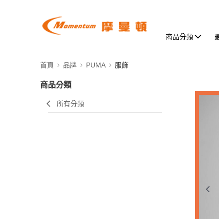
商品分類
首頁
品牌
PUMA
服飾
商品分類
所有分類