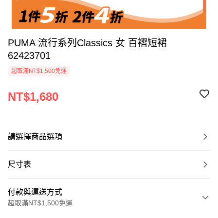
PUMA 流行系列Classics 女 百褶短裙
62423701
超取滿NT$1,500免運
NT$1,680
請選擇商品選項
尺寸表
付款與運送方式
超取滿NT$1,500免運