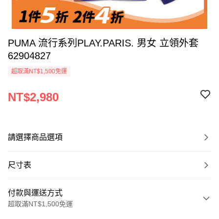
PUMA 流行系列PLAY.PARIS. 男女 立領外套
62904827
超取滿NT$1,500免運
NT$2,980
請選擇商品選項
尺寸表
付款與運送方式
超取滿NT$1,500免運