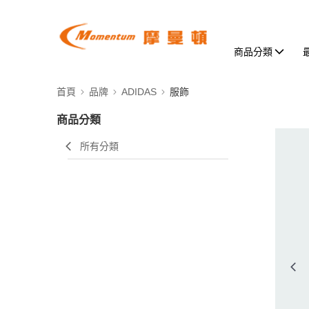
商品分類
首頁
品牌
ADIDAS
服飾
商品分類
所有分類