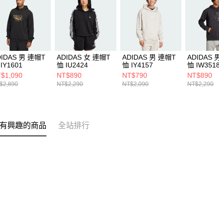
DIDAS 男 連帽T
ADIDAS 女 連帽T
ADIDAS 男 連帽T
ADIDAS 
IY1601
恤 IU2424
恤 IY4157
恤 IW351
$1,090
NT$890
NT$790
NT$890
$2,890
NT$2,290
NT$2,090
NT$2,290
有興趣的商品
全站排行