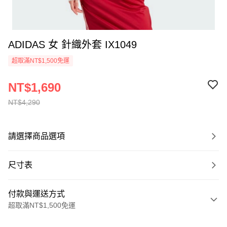
ADIDAS 女 針織外套 IX1049
超取滿NT$1,500免運
NT$1,690
NT$4,290
請選擇商品選項
尺寸表
付款與運送方式
超取滿NT$1,500免運
付款方式