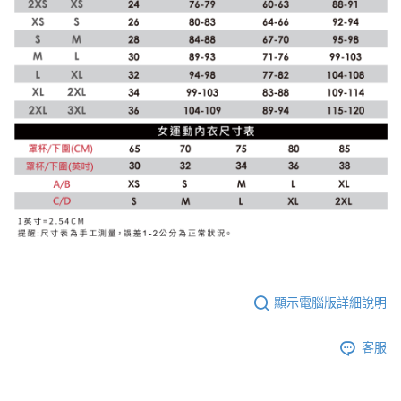
顯示電腦版詳細說明
客服