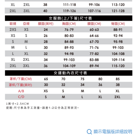
顯示電腦版詳細說明