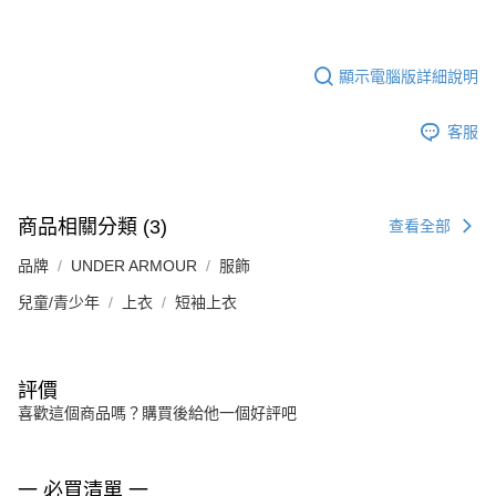
顯示電腦版詳細說明
客服
商品相關分類 (3)
查看全部
品牌
UNDER ARMOUR
服飾
兒童/青少年
上衣
短袖上衣
評價
喜歡這個商品嗎？購買後給他一個好評吧
一 必買清單 一