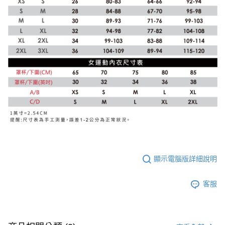
顯示電腦版詳細說明
客服