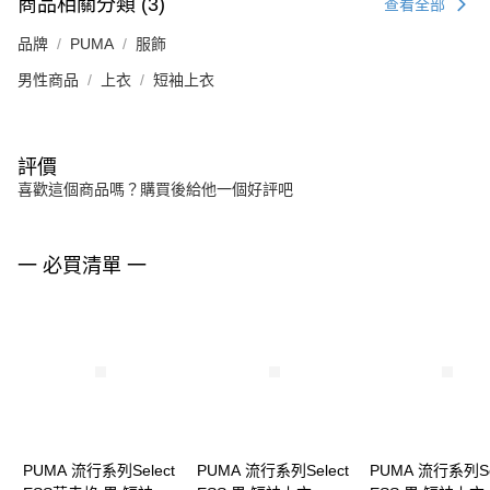
商品相關分類 (3)
查看全部
品牌
PUMA
服飾
男性商品
上衣
短袖上衣
評價
喜歡這個商品嗎？購買後給他一個好評吧
一 必買清單 一
PUMA 流行系列Select
PUMA 流行系列Select
PUMA 流行系列Se