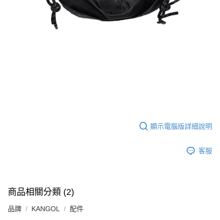
顯示電腦版詳細說明
客服
商品相關分類 (2)
品牌
KANGOL
配件