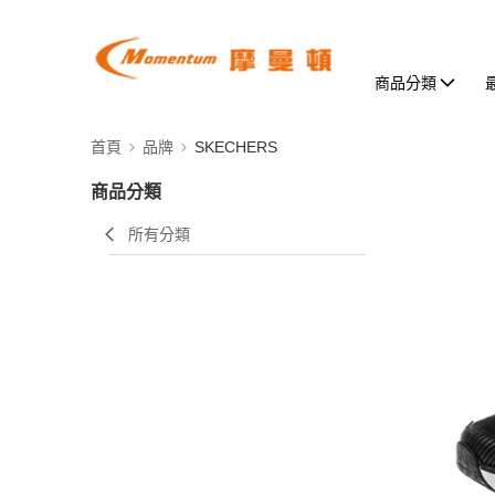
商品分類
首頁
品牌
SKECHERS
商品分類
所有分類