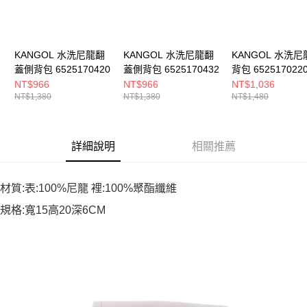
KANGOL 水洗尼龍翻
KANGOL 水洗尼龍翻
KANGOL 水洗尼
蓋側背包 6525170420
蓋側背包 6525170432
背包 652517022
NT$966
NT$966
NT$1,036
NT$1,380
NT$1,380
NT$1,480
詳細說明
相關推薦
材質:表:100%尼龍 裡:100%聚酯纖維
規格:寬15高20深6CM