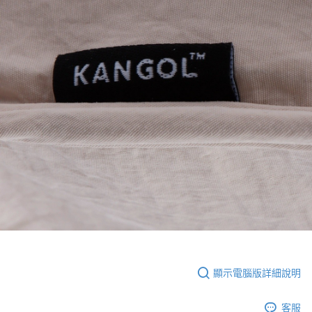
顯示電腦版詳細說明
客服