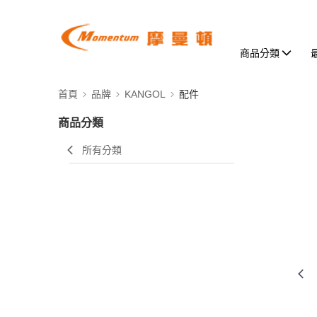
商品分類
首頁
品牌
KANGOL
配件
商品分類
所有分類