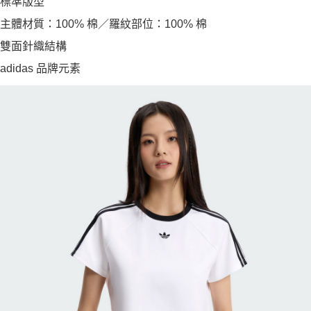
標準版型
主體材質：100% 棉／羅紋部位：100% 棉
雙面針織結構
adidas 品牌元素