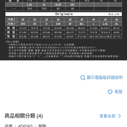
顯示電腦版詳細說明
客服
商品相關分類 (4)
查看全部
品牌
ADIDAS
服飾