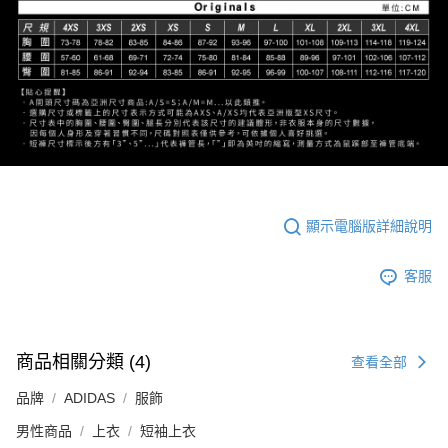
顯示電腦版詳細說明
客服
商品相關分類 (4)
查看全部
品牌
ADIDAS
服飾
男性商品
上衣
短袖上衣