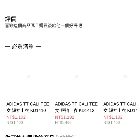
評價
喜歡這個商品嗎？購買後給他一個好評吧
一 必買清單 一
ADIDAS TT CALI TEE
ADIDAS TT CALI TEE
ADIDAS TT CALI
女 短袖上衣 KD1410
女 短袖上衣 KD1412
女 短袖上衣 KD14
NT$1,192
NT$1,192
NT$1,192
NT$1,490
NT$1,490
NT$1,490