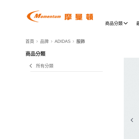
商品分類
首頁
品牌
ADIDAS
服飾
商品分類
所有分類