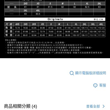
顯示電腦版詳細說明
客服
商品相關分類 (4)
查看全部