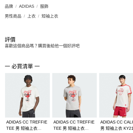
品牌
ADIDAS
服飾
男性商品
上衣
短袖上衣
評價
喜歡這個商品嗎？購買後給他一個好評吧
一 必買清單 一
ADIDAS CC TREFFIE
ADIDAS CC TREFFIE
ADIDAS CC CALI
TEE 男 短袖上衣
TEE 男 短袖上衣
男 短袖上衣 KY21