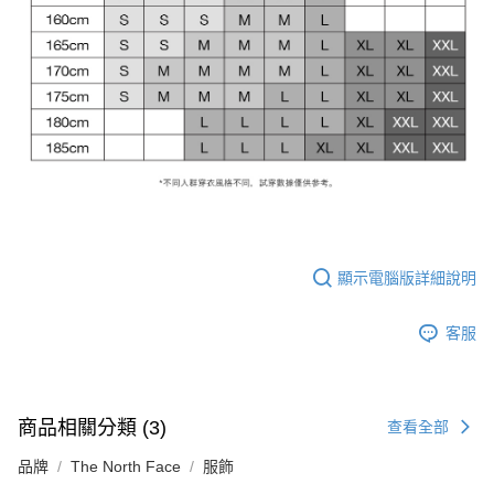
顯示電腦版詳細說明
客服
商品相關分類 (3)
查看全部
品牌
The North Face
服飾