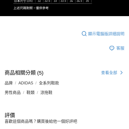
顯示電腦版詳細說明
客服
商品相關分類 (5)
查看全部
品牌
ADIDAS
全系列鞋款
男性商品
鞋類
涼拖鞋
評價
喜歡這個商品嗎？購買後給他一個好評吧