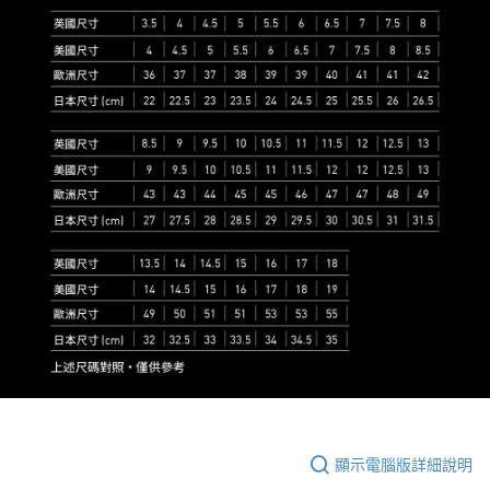
顯示電腦版詳細說明