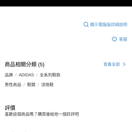
顯示電腦版詳細說明
客服
商品相關分類 (5)
查看全部
品牌
ADIDAS
全系列鞋款
男性商品
鞋類
涼拖鞋
評價
喜歡這個商品嗎？購買後給他一個好評吧