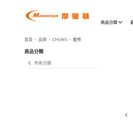
商品分類
首頁
品牌
CHUMS
配件
商品分類
所有分類