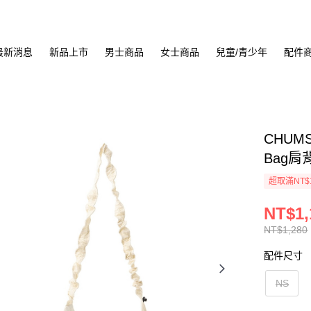
最新消息
新品上市
男士商品
女士商品
兒童/青少年
配件
CHUMS 
Bag肩背
超取滿NT$
NT$1,
NT$1,280
配件尺寸
NS