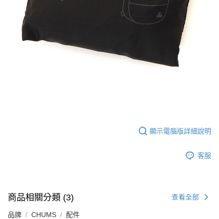
顯示電腦版詳細說明
客服
商品相關分類 (3)
查看全部
品牌
CHUMS
配件