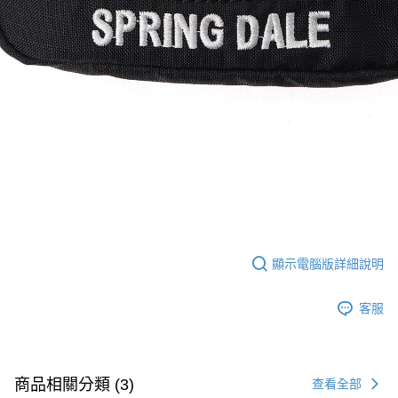
顯示電腦版詳細說明
客服
商品相關分類 (3)
查看全部