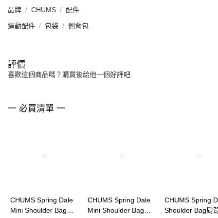
品牌
CHUMS
配件
運動配件
包袋
側背包
評價
喜歡這個商品嗎？購買後給他一個好評吧
一 必買清單 一
CHUMS Spring Dale
CHUMS Spring Dale
CHUMS Spring D
Mini Shoulder Bag肩
Mini Shoulder Bag肩
Shoulder Bag