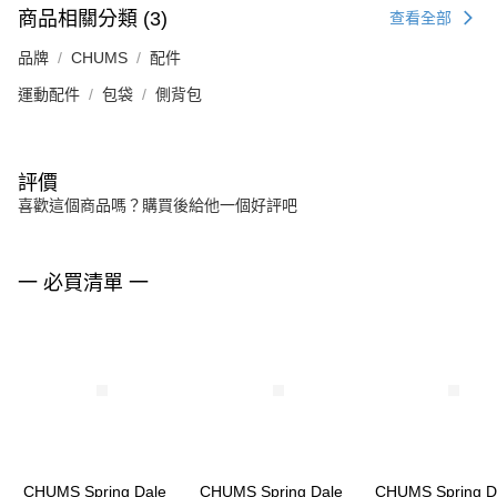
商品相關分類 (3)
查看全部
品牌
CHUMS
配件
運動配件
包袋
側背包
評價
喜歡這個商品嗎？購買後給他一個好評吧
一 必買清單 一
CHUMS Spring Dale
CHUMS Spring Dale
CHUMS Spring D