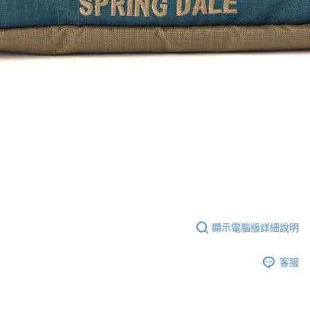
顯示電腦版詳細說明
客服