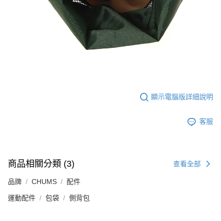
顯示電腦版詳細說明
客服
商品相關分類 (3)
查看全部
品牌
CHUMS
配件
運動配件
包袋
側背包