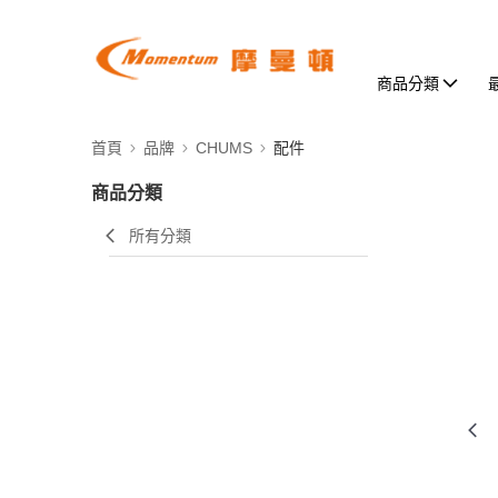
商品分類
首頁
品牌
CHUMS
配件
商品分類
所有分類