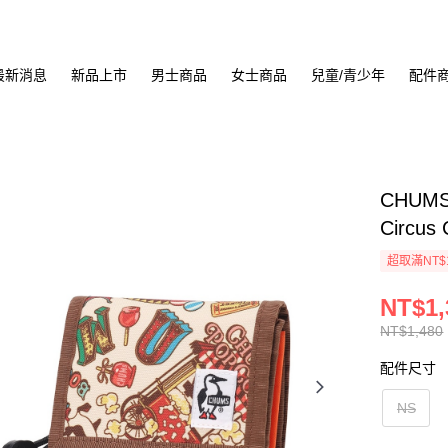
最新消息
新品上市
男士商品
女士商品
兒童/青少年
配件
CHUMS
Circus
超取滿NT$
NT$1,
NT$1,480
配件尺寸
NS