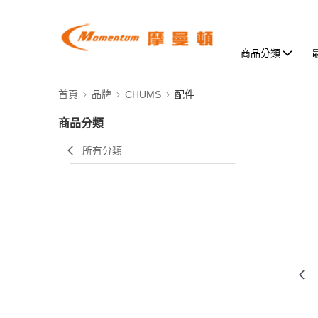
商品分類
首頁
品牌
CHUMS
配件
商品分類
所有分類