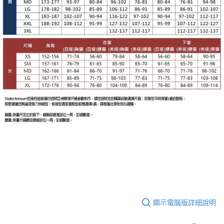
顯示電腦版詳細說明