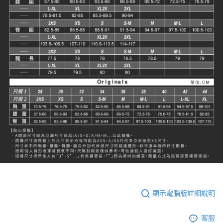
顯示電腦版詳細說明
客服