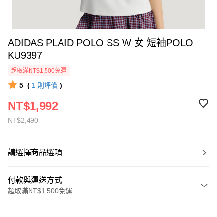
ADIDAS PLAID POLO SS W 女 短袖POLO
KU9397
超取滿NT$1,500免運
5
(
1
則評價
)
NT$1,992
NT$2,490
請選擇商品選項
付款與運送方式
超取滿NT$1,500免運
付款方式