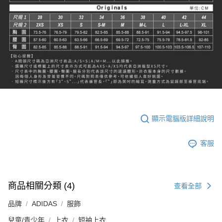
顯示電腦版詳細說明
客服
商品相關分類 (4)
查看全部
品牌
ADIDAS
服飾
兒童/青少年
上衣
短袖上衣