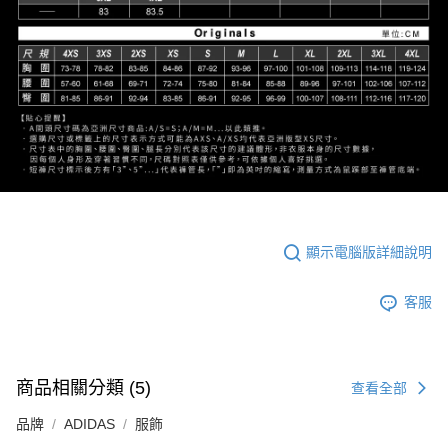
顯示電腦版詳細說明
客服
商品相關分類 (5)
查看全部
品牌
ADIDAS
服飾