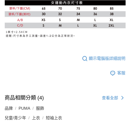
顯示電腦版詳細說明
客服
商品相關分類 (4)
查看全部
品牌
PUMA
服飾
兒童/青少年
上衣
短袖上衣