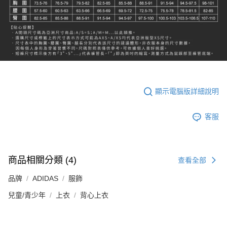
顯示電腦版詳細說明
客服
商品相關分類 (4)
查看全部
品牌
ADIDAS
服飾
兒童/青少年
上衣
背心上衣