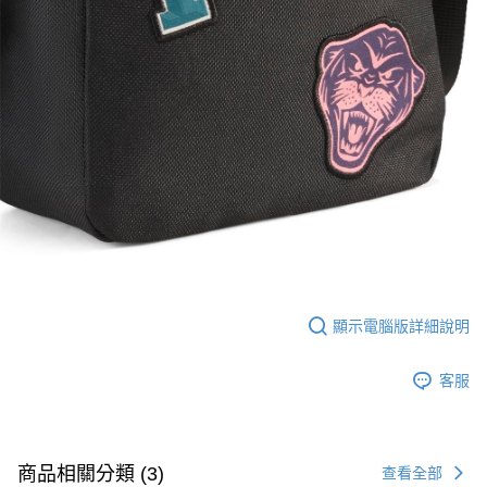
顯示電腦版詳細說明
客服
商品相關分類 (3)
查看全部