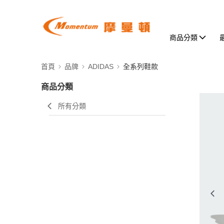
商品分類
首頁
品牌
ADIDAS
全系列鞋款
商品分類
所有分類