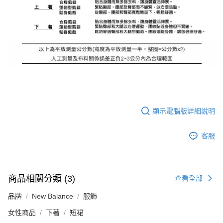
顯示電腦版詳細說明
客服
商品相關分類 (3)
查看全部
品牌
New Balance
服飾
女性商品
下著
短裙