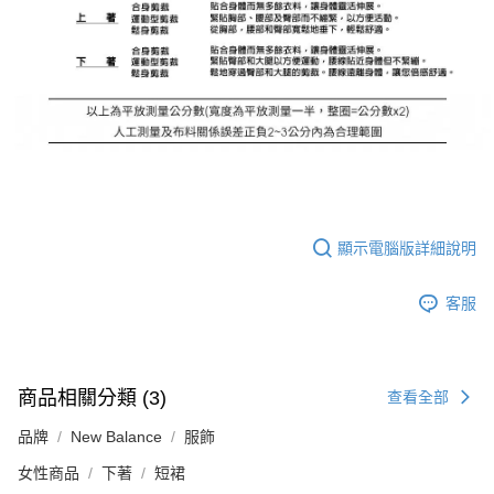
顯示電腦版詳細說明
客服
商品相關分類 (3)
查看全部
品牌
New Balance
服飾
女性商品
下著
短裙