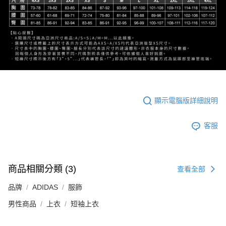
顯示電腦版詳細說明
客服
商品相關分類 (3)
查看全部
品牌
ADIDAS
服飾
男性商品
上衣
短袖上衣