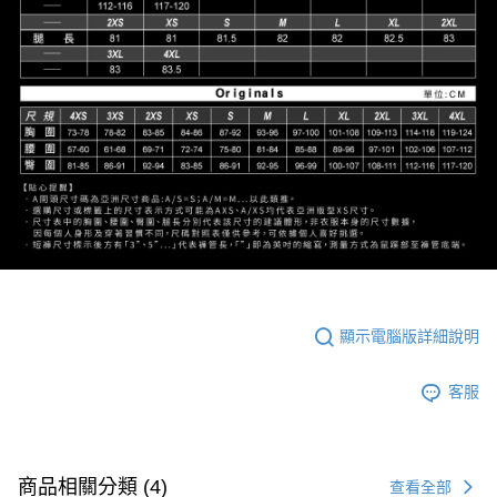
顯示電腦版詳細說明
客服
商品相關分類 (4)
查看全部