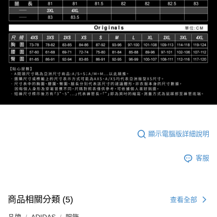
顯示電腦版詳細說明
客服
商品相關分類 (5)
查看全部
品牌
ADIDAS
服飾