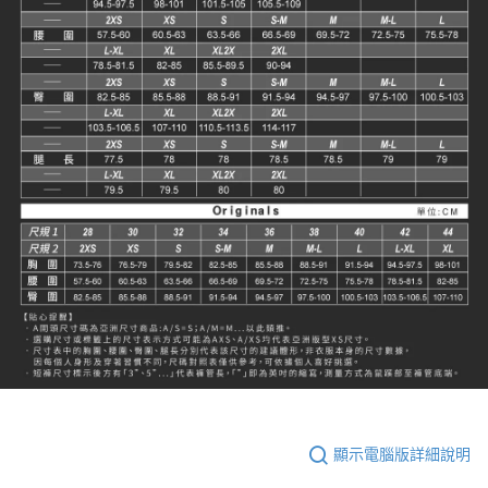
顯示電腦版詳細說明