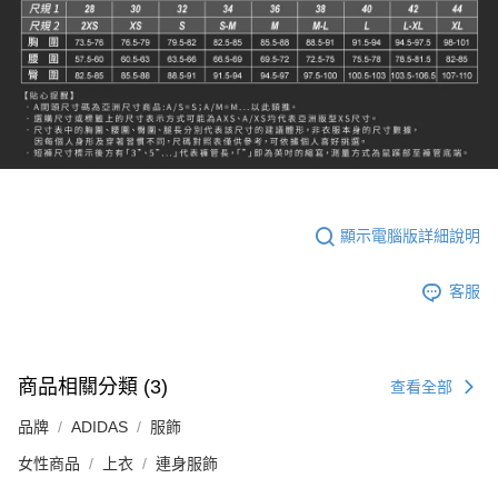
顯示電腦版詳細說明
客服
商品相關分類 (3)
查看全部
品牌
ADIDAS
服飾
女性商品
上衣
連身服飾