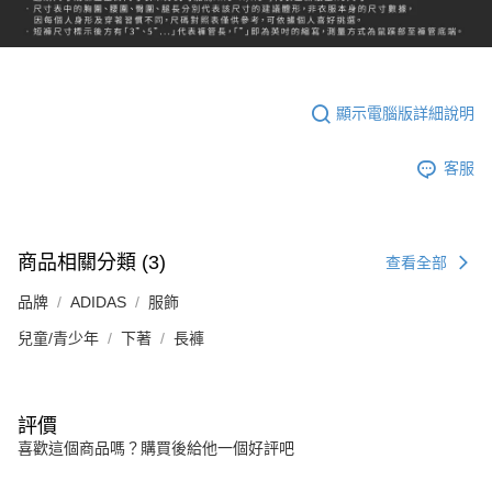
顯示電腦版詳細說明
客服
商品相關分類 (3)
查看全部
品牌
ADIDAS
服飾
兒童/青少年
下著
長褲
評價
喜歡這個商品嗎？購買後給他一個好評吧